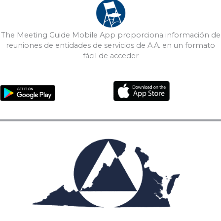
The Meeting Guide Mobile App proporciona información de
reuniones de entidades de servicios de A.A. en un formato
fácil de acceder