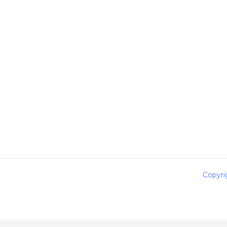
Copyri