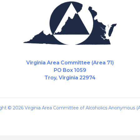
Virginia Area Committee (Area 71)
PO Box 1059
Troy, Virginia 22974
ght © 2026 Virginia Area Committee of Alcoholics Anonymous (A