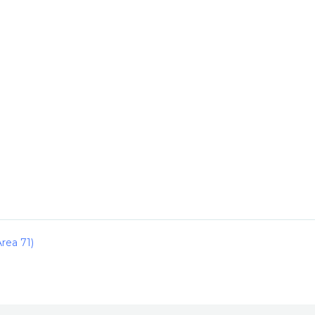
rea 71)