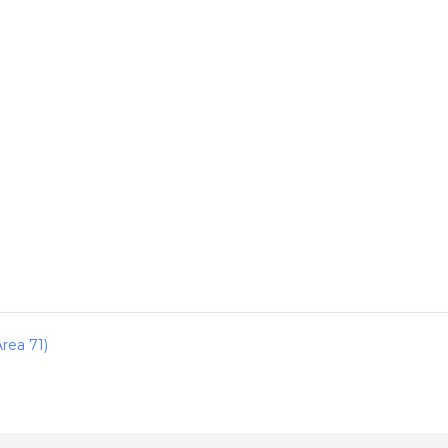
rea 71)