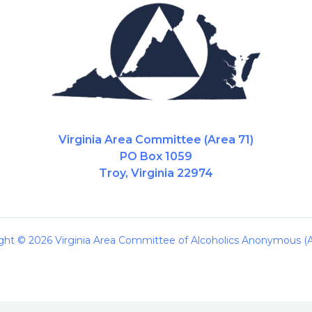
Virginia Area Committee (Area 71)
PO Box 1059
Troy, Virginia 22974
ght © 2026 Virginia Area Committee of Alcoholics Anonymous (A