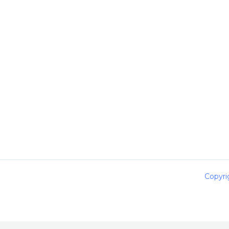
Copyri