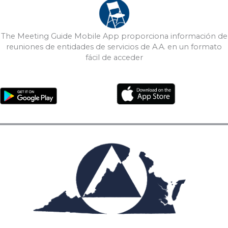
The Meeting Guide Mobile App proporciona información de
reuniones de entidades de servicios de A.A. en un formato
fácil de acceder