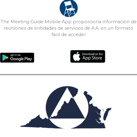
The Meeting Guide Mobile App proporciona información de
reuniones de entidades de servicios de A.A. en un formato
fácil de acceder