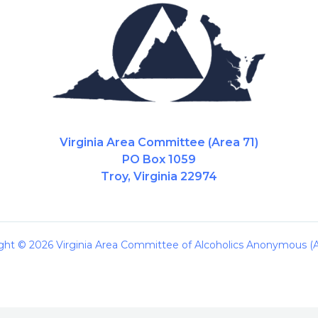
Virginia Area Committee (Area 71)
PO Box 1059
Troy, Virginia 22974
ght © 2026 Virginia Area Committee of Alcoholics Anonymous (A