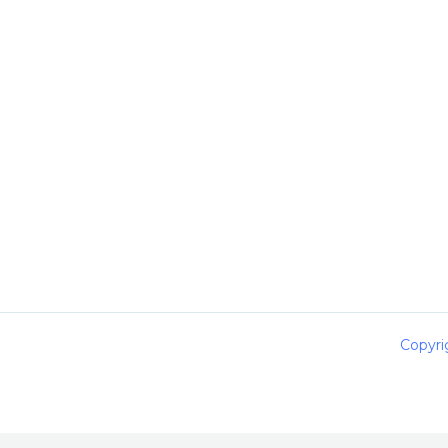
Copyri