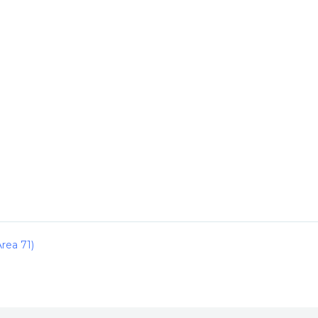
rea 71)